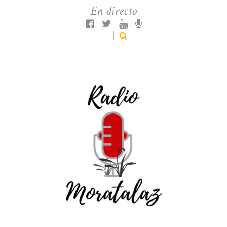
En directo