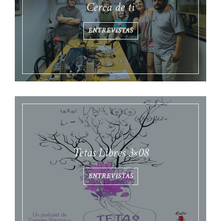
Cerca de ti
ENTREVISTAS
Tetas Libres 3×08
ENTREVISTAS