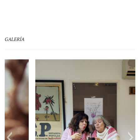
iniciativa para […]
GALERÍA