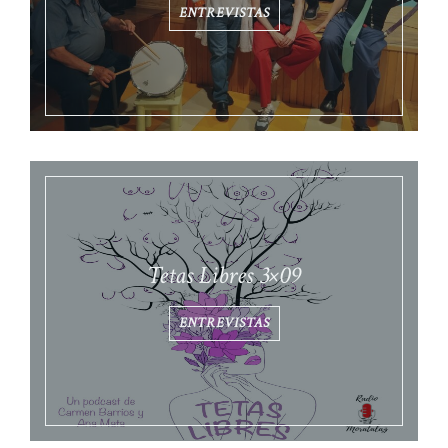
ENTREVISTAS
Tetas Libres 3×09
ENTREVISTAS