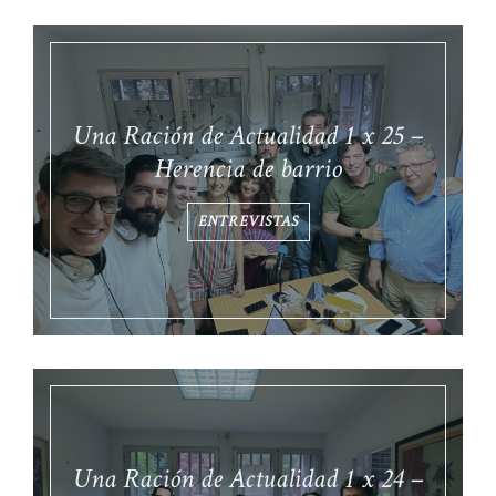
Una Ración de Actualidad 1 x 25 –
Herencia de barrio
ENTREVISTAS
Una Ración de Actualidad 1 x 24 –