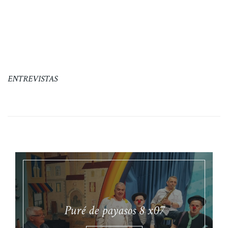
ENTREVISTAS
Puré de payasos 8 x07