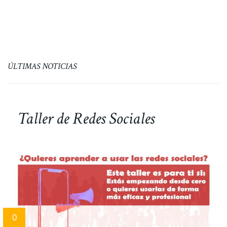
ÚLTIMAS NOTICIAS
Taller de Redes Sociales
0