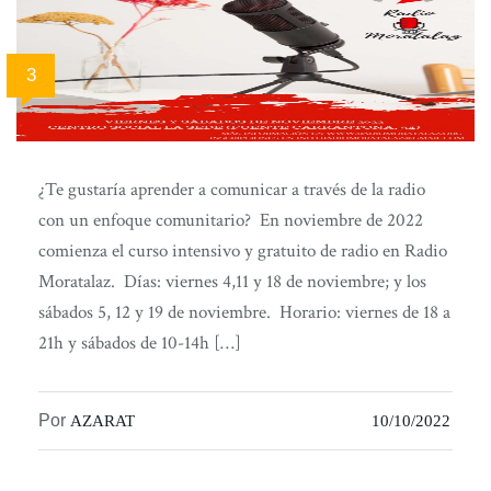
3
¿Te gustaría aprender a comunicar a través de la radio
con un enfoque comunitario? En noviembre de 2022
comienza el curso intensivo y gratuito de radio en Radio
Moratalaz. Días: viernes 4,11 y 18 de noviembre; y los
sábados 5, 12 y 19 de noviembre. Horario: viernes de 18 a
21h y sábados de 10-14h […]
Por
AZARAT
10/10/2022