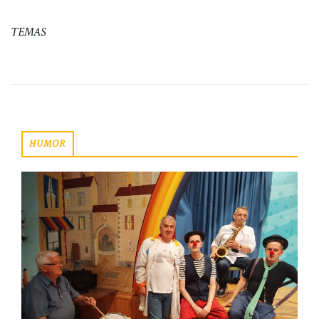
TEMAS
HUMOR