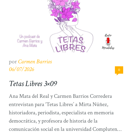
por
Carmen Barrios
06/07/2026
0
Tetas Libres 3×09
Ana Mata del Real y Carmen Barrios Corredera
entrevistan para ‘Tetas Libres’ a Mirta Núñez,
historiadora, periodista, especialista en memoria
democrática, y profesora de historia de la
comunicación social en la universidad Complutense