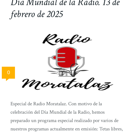
Día Mundial de la Radio. 13 de
febrero de 2025
0
Especial de Radio Moratalaz. Con motivo de la
celebración del Día Mundial de la Radio, hemos
preparado un programa especial realizado por varios de
nuestros programas actualmente en emisión: Tetas libres,