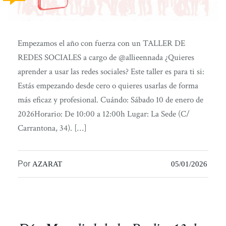
Empezamos el año con fuerza con un TALLER DE
REDES SOCIALES a cargo de @allieennada ¿Quieres
aprender a usar las redes sociales? Este taller es para ti si:
Estás empezando desde cero o quieres usarlas de forma
más eficaz y profesional. Cuándo: Sábado 10 de enero de
2026Horario: De 10:00 a 12:00h Lugar: La Sede (C/
Carrantona, 34). […]
Por
AZARAT
05/01/2026