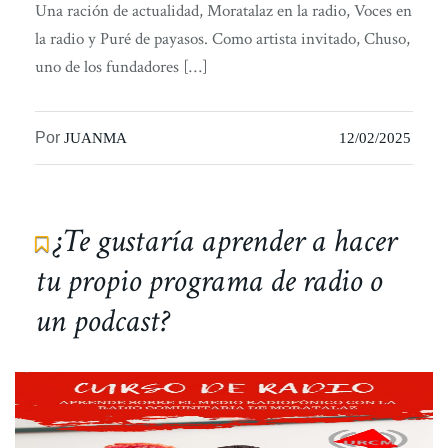
Una ración de actualidad, Moratalaz en la radio, Voces en
la radio y Puré de payasos. Como artista invitado, Chuso,
uno de los fundadores […]
Por
JUANMA
12/02/2025
¿Te gustaría aprender a hacer
tu propio programa de radio o
un podcast?