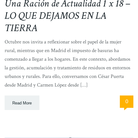
Una Ración de Actualidad 1 x 18 –
LO QUE DEJAMOS EN LA
TIERRA
Octubre nos invita a reflexionar sobre el papel de la mujer
rural, mientras que en Madrid el impuesto de basuras ha
comenzado a llegar a los hogares. En este contexto, abordamos
la gestión, acumulación y tratamiento de residuos en entornos
urbanos y rurales. Para ello, conversamos con César Puerta
desde Madrid y Carmen López desde […]
0
Read More