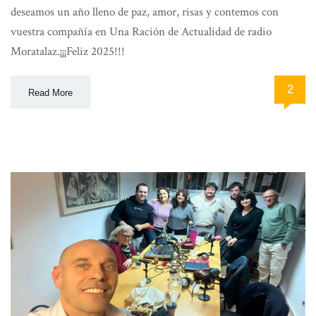
deseamos un año lleno de paz, amor, risas y contemos con
vuestra compañía en Una Ración de Actualidad de radio
Moratalaz.¡¡¡Feliz 2025!!!
2
Read More