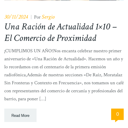
30/11/2024
Sergio
|
Por
Una Ración de Actualidad 1×10 –
El Comercio de Proximidad
¡CUMPLIMOS UN AÑO!Nos encanta celebrar nuestro primer
aniversario de «Una Ración de Actualidad». Hacemos un año y
lo recordamos con el centenario de la primera emisión
radiofónica,Además de nuestras secciones «De Raíz, Moratalaz
Sin Fronteras y Contexto en Frecuencia», nos tomamos un café
con representantes del comercio de cercanía y profesionales del
barrio, para poner […]
0
Read More