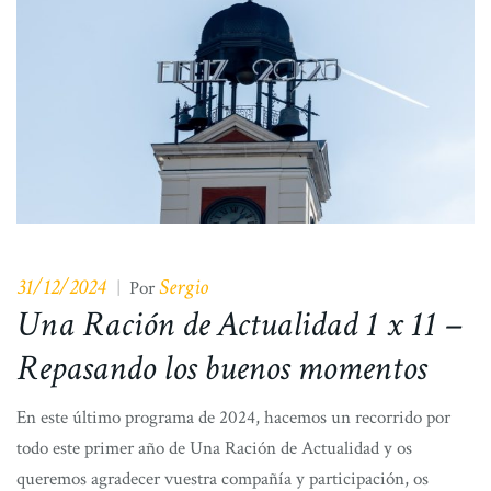
31/12/2024
Sergio
|
Por
Una Ración de Actualidad 1 x 11 –
Repasando los buenos momentos
En este último programa de 2024, hacemos un recorrido por
todo este primer año de Una Ración de Actualidad y os
queremos agradecer vuestra compañía y participación, os