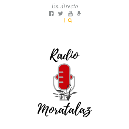
En directo