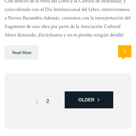
Con motivo de la Feria del Libro y la Cultura de Moratalaz, y
coincidiendo con el Día Internacional del Libro, entrevistamos
a Nieves Barambio.Además, contamos con la interpretación del
fragmento de una obra por parte de la Asociación Cultural
Aforo Ilimitado. ¡Escúchanos y no te pierdas ningún detalle!
1
Read More
OLDER
1
2