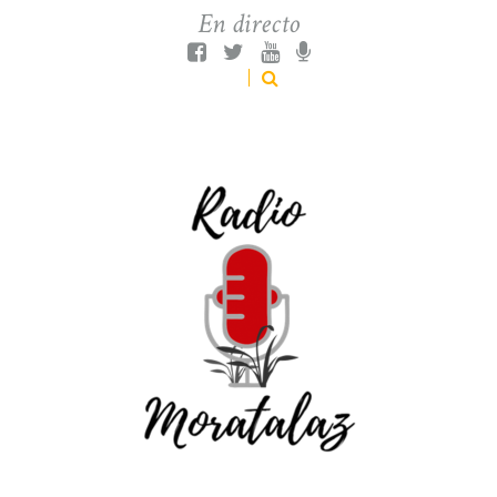
En directo