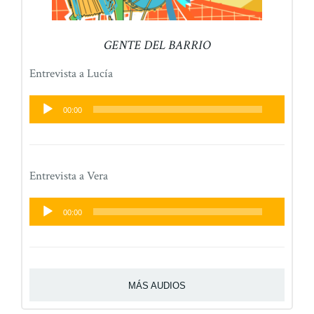
GENTE DEL BARRIO
Entrevista a Lucía
Reproductor
00:00
de
audio
Entrevista a Vera
Reproductor
00:00
de
audio
MÁS AUDIOS