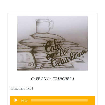
CAFÉ EN LA TRINCHERA
Trinchera 1x01
Reproductor
00:00