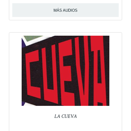
MÁS AUDIOS
LA CUEVA