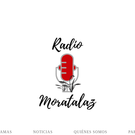
RAMAS
NOTICIAS
QUIÉNES SOMOS
PA