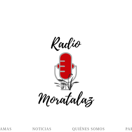
RAMAS
NOTICIAS
QUIÉNES SOMOS
PA