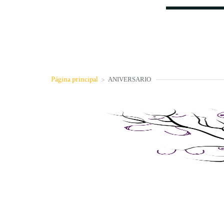
Página principal
>
ANIVERSARIO