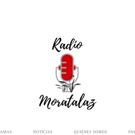
RAMAS
NOTICIAS
QUIÉNES SOMOS
PA