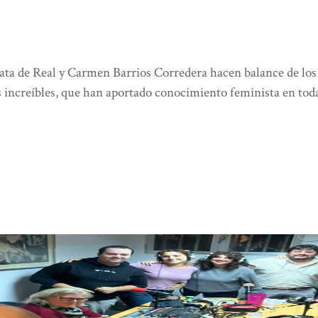
ata de Real y Carmen Barrios Corredera hacen balance de lo
 increíbles, que han aportado conocimiento feminista en toda