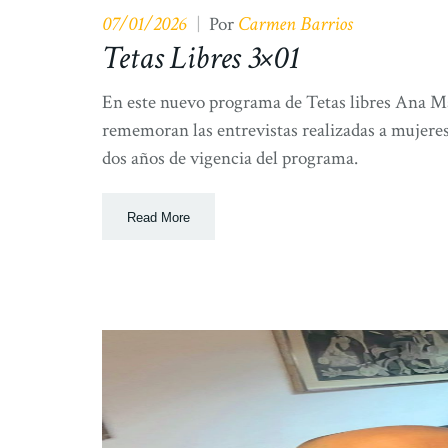
07/01/2026
Carmen Barrios
|
Por
Tetas Libres 3×01
En este nuevo programa de Tetas libres Ana M
rememoran las entrevistas realizadas a mujeres
dos años de vigencia del programa.
Read More