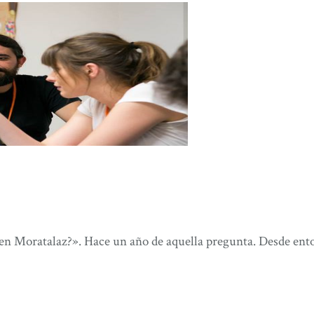
en Moratalaz?». Hace un año de aquella pregunta. Desde enton