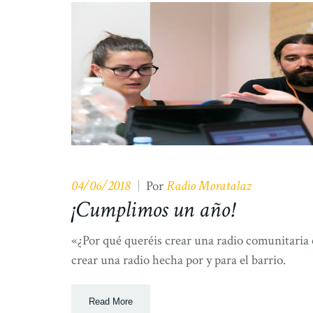
04/06/2018
Radio Moratalaz
|
Por
¡Cumplimos un año!
«¿Por qué queréis crear una radio comunitaria 
crear una radio hecha por y para el barrio.
Read More