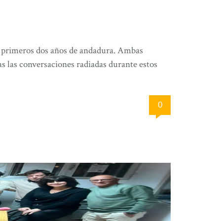
s primeros dos años de andadura. Ambas
s las conversaciones radiadas durante estos
0