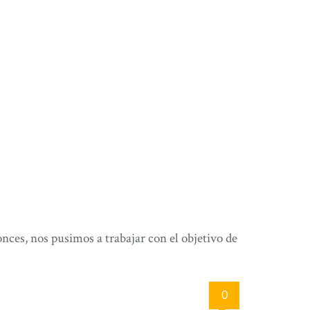
ces, nos pusimos a trabajar con el objetivo de
0