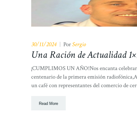
30/11/2024
Sergio
|
Por
Una Ración de Actualidad 1×
¡CUMPLIMOS UN AÑO!Nos encanta celebrar nue
centenario de la primera emisión radiofónica
un café con representantes del comercio de cerc
Read More