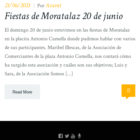
21/06/2021
Azarat
|
Por
Fiestas de Moratalaz 20 de junio
El domingo 20 de junio estuvimos en las fiestas de Moratalaz
en la placita Antonio Cumella donde pudimos hablar con varios
de sus participantes. Maribel Illescas, de la Asociación de
Comerciantes de la plaza Antonio Cumella, nos contará cómo
ha surgido esta asociación y cuáles son sus objetivos; Luis y
Sara, de la Asociación Somos […]
0
Read More