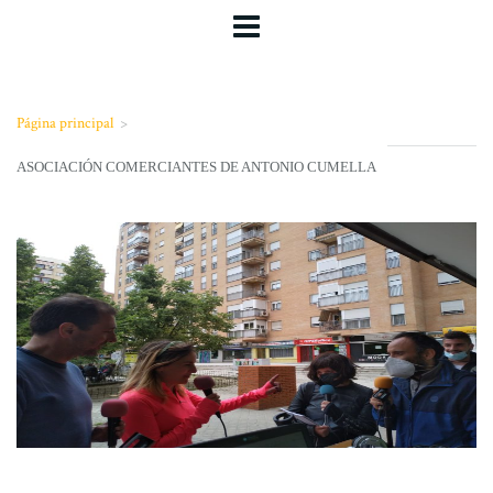
Página principal
>
ASOCIACIÓN COMERCIANTES DE ANTONIO CUMELLA