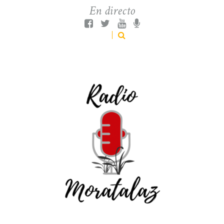
En directo