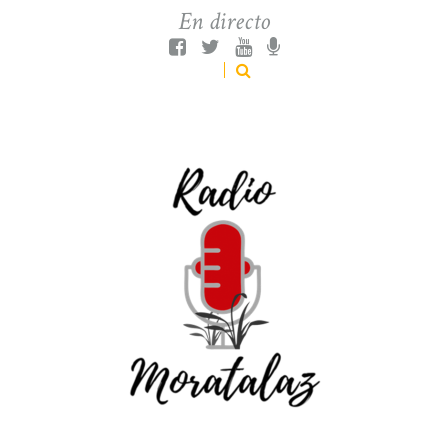
En directo