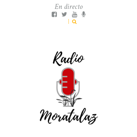
En directo