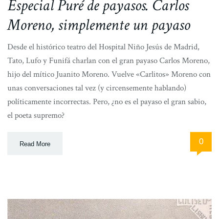
Especial Puré de payasos. Carlos
Moreno, simplemente un payaso
Desde el histórico teatro del Hospital Niño Jesús de Madrid,
Tato, Lufo y Funifá charlan con el gran payaso Carlos Moreno,
hijo del mítico Juanito Moreno. Vuelve «Carlitos» Moreno con
unas conversaciones tal vez (y circensemente hablando)
políticamente incorrectas. Pero, ¿no es el payaso el gran sabio,
el poeta supremo?
0
Read More