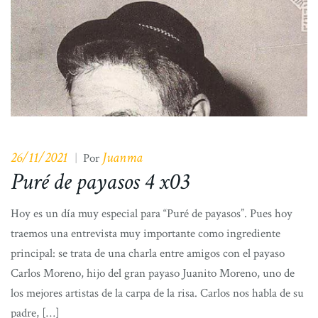
26/11/2021
Juanma
|
Por
Puré de payasos 4 x03
Hoy es un día muy especial para “Puré de payasos”. Pues hoy
traemos una entrevista muy importante como ingrediente
principal: se trata de una charla entre amigos con el payaso
Carlos Moreno, hijo del gran payaso Juanito Moreno, uno de
los mejores artistas de la carpa de la risa. Carlos nos habla de su
padre, […]