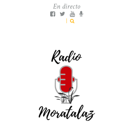
En directo