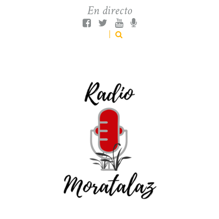
En directo