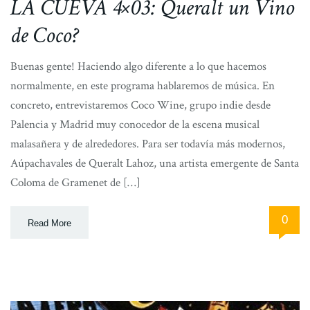
LA CUEVA 4×03: Queralt un Vino
de Coco?
Buenas gente! Haciendo algo diferente a lo que hacemos
normalmente, en este programa hablaremos de música. En
concreto, entrevistaremos Coco Wine, grupo indie desde
Palencia y Madrid muy conocedor de la escena musical
malasañera y de alrededores. Para ser todavía más modernos,
Aúpachavales de Queralt Lahoz, una artista emergente de Santa
Coloma de Gramenet de […]
0
Read More