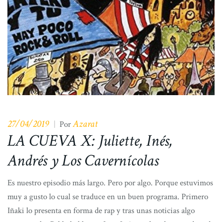
27/04/2019
Azarat
|
Por
LA CUEVA X: Juliette, Inés,
Andrés y Los Cavernícolas
Es nuestro episodio más largo. Pero por algo. Porque estuvimos
muy a gusto lo cual se traduce en un buen programa. Primero
Iñaki lo presenta en forma de rap y tras unas noticias algo