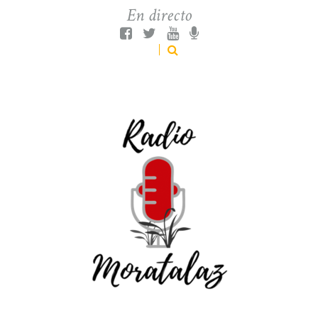
En directo