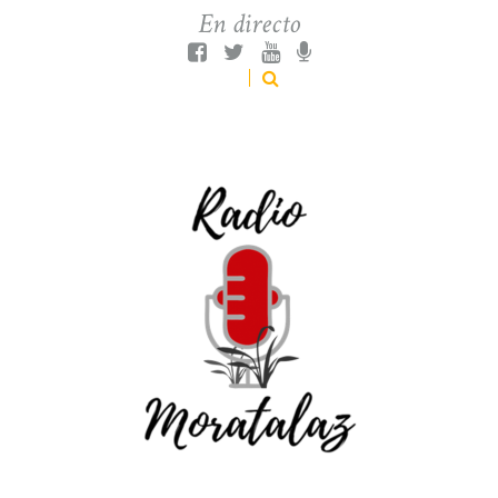
En directo