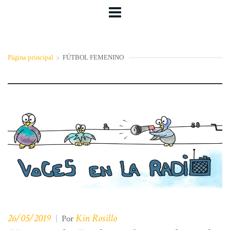
Página principal
>
FÚTBOL FEMENINO
26/05/2019
Kin Rosillo
|
Por