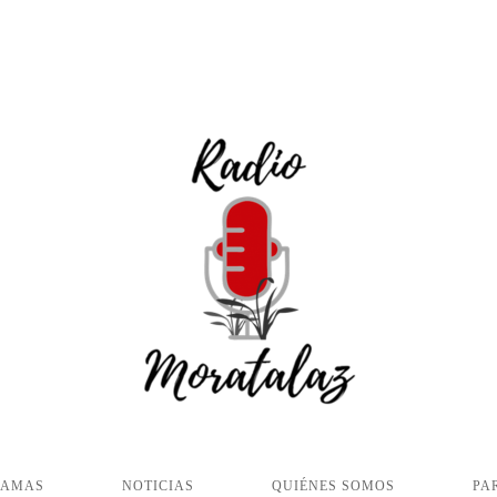
RAMAS
NOTICIAS
QUIÉNES SOMOS
PA