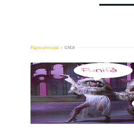
Página principal
>
GAGS