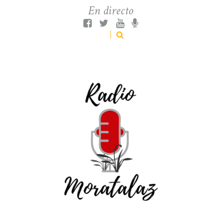
En directo