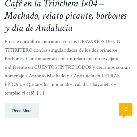
Café en la Trinchera 1×04 –
Machado, relato picante, borbones
y día de Andalucía
En este episodio arrancamos con los DESVARÍOS DE UN
TITIRITERO con las singularidades de los dos primeros
Borbones. Continuaremos con un relato que no te dejará
indiferente en CUENTOS ENTRE LODOS y cerramos con un
homenaje a Antonio Machado y a Andalucía en LETRAS
ÉPICAS. «¡Quitaos los monóculos, calad las bayonetas y
templad el café, […]
0
Read More