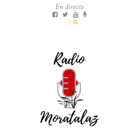
En directo