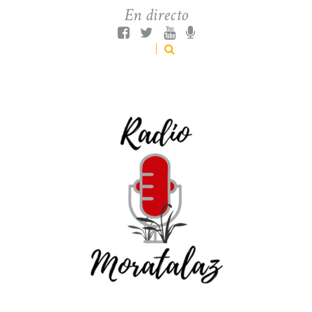
En directo