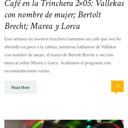
Café en la Trinchera 2×05: Vallekas
con nombre de mujer; Bertolt
Brecht; Marea y Lorca
Esta semana en nuestra trinchera tomamos un café que nos ha
afectado un poco a la cabeza, mientras hablamos de Vallekas
con nombre de mujer, el teatro de Bertolt Brecht y sección
musical sobre Marea y Lorca. Acabamos el programa con
recomendaciones varias.
0
Read More