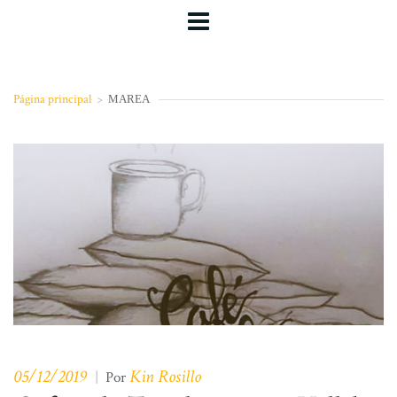
Página principal
>
MAREA
05/12/2019
Kin Rosillo
|
Por