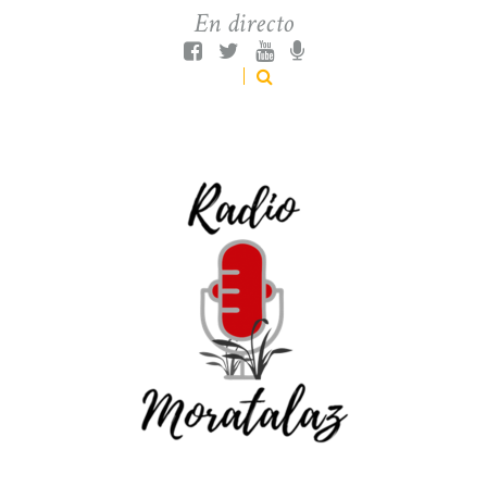
En directo