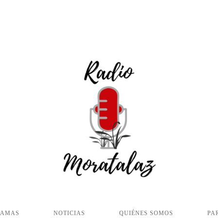
RAMAS
NOTICIAS
QUIÉNES SOMOS
PA