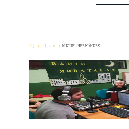
Página principal
>
MIGUEL HERNÁNDEZ