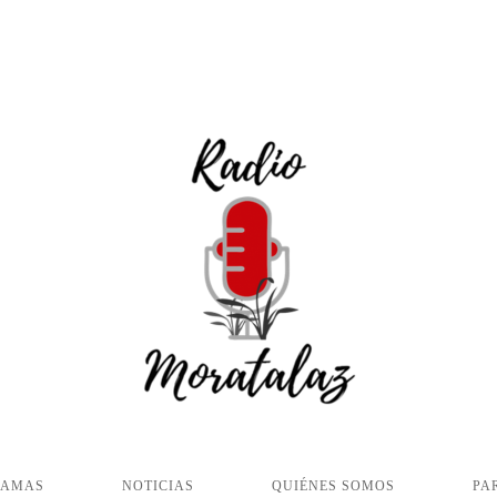
RAMAS
NOTICIAS
QUIÉNES SOMOS
PA