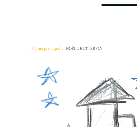
Página principal
>
NOËLL BUTTERFLY