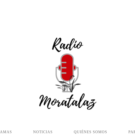
RAMAS
NOTICIAS
QUIÉNES SOMOS
PA