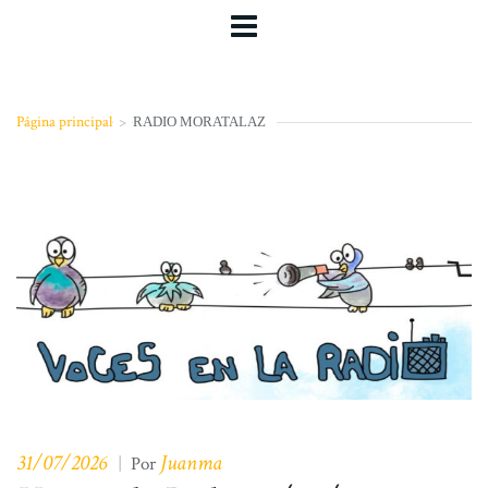
Página principal
>
RADIO MORATALAZ
31/07/2026
Juanma
|
Por