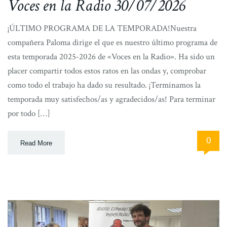
Voces en la Radio 30/07/2026
¡ÚLTIMO PROGRAMA DE LA TEMPORADA!Nuestra
compañera Paloma dirige el que es nuestro último programa de
esta temporada 2025-2026 de «Voces en la Radio». Ha sido un
placer compartir todos estos ratos en las ondas y, comprobar
como todo el trabajo ha dado su resultado. ¡Terminamos la
temporada muy satisfechos/as y agradecidos/as! Para terminar
por todo […]
0
Read More