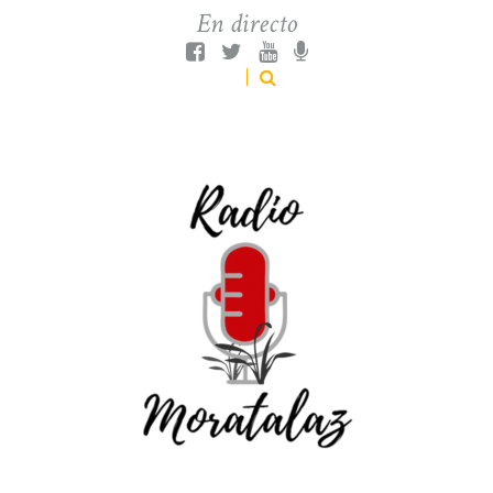
En directo