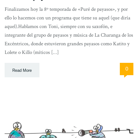
Finalizamos hoy la 8º temporada de «Puré de payasos», y por
ello lo hacemos con un programa que tiene su aquel (que diría
aquel).Hablamos con Toni, siempre con su saxofón, e
integrante del grupo de payasos y música de La Charanga de los
Excéntricos, donde estuvieron grandes payasos como Katito y
Lolete o Killo (míticos […]
0
Read More