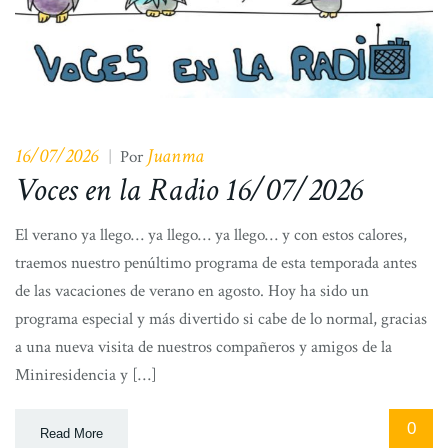
16/07/2026
Juanma
|
Por
Voces en la Radio 16/07/2026
El verano ya llego… ya llego… ya llego… y con estos calores,
traemos nuestro penúltimo programa de esta temporada antes
de las vacaciones de verano en agosto. Hoy ha sido un
programa especial y más divertido si cabe de lo normal, gracias
a una nueva visita de nuestros compañeros y amigos de la
Miniresidencia y […]
0
Read More