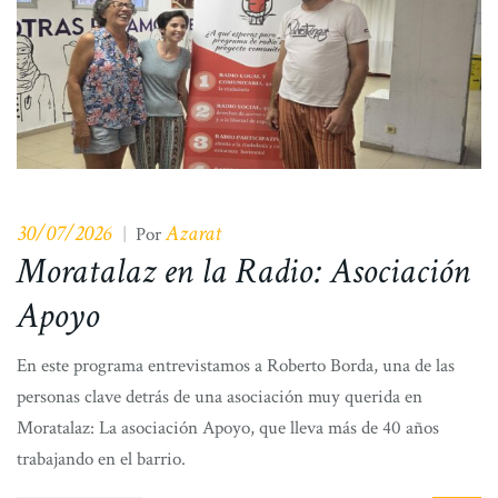
30/07/2026
Azarat
|
Por
Moratalaz en la Radio: Asociación
Apoyo
En este programa entrevistamos a Roberto Borda, una de las
personas clave detrás de una asociación muy querida en
Moratalaz: La asociación Apoyo, que lleva más de 40 años
trabajando en el barrio.