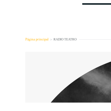
Página principal
>
RADIO TEATRO