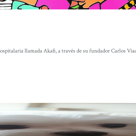
spitalaria llamada Akafi, a través de su fundador Carlos Vi