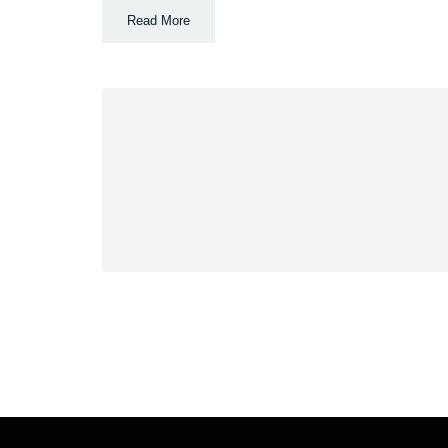
Read More