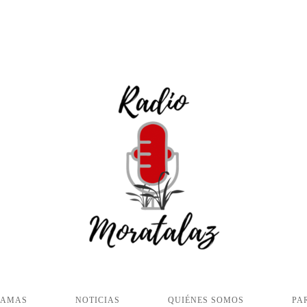
RAMAS
NOTICIAS
QUIÉNES SOMOS
PA