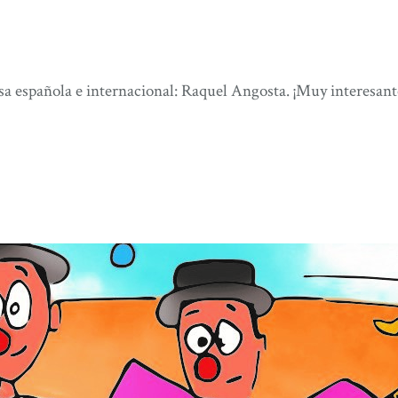
a española e internacional: Raquel Angosta. ¡Muy interesant