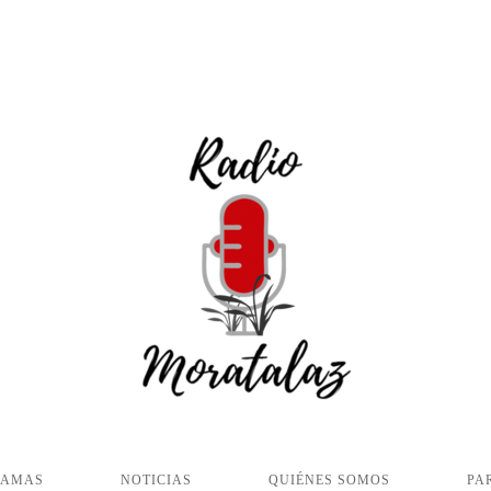
RAMAS
NOTICIAS
QUIÉNES SOMOS
PA