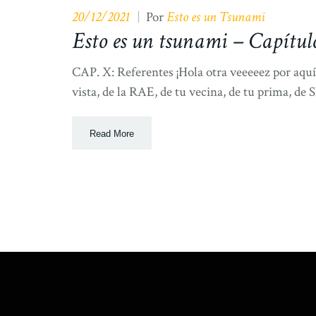
20/12/2021
Esto es un Tsunami
|
Por
Esto es un tsunami – Capítul
CAP. X: Referentes ¡Hola otra veeeeez por aqu
vista, de la RAE, de tu vecina, de tu prima, de 
Read More