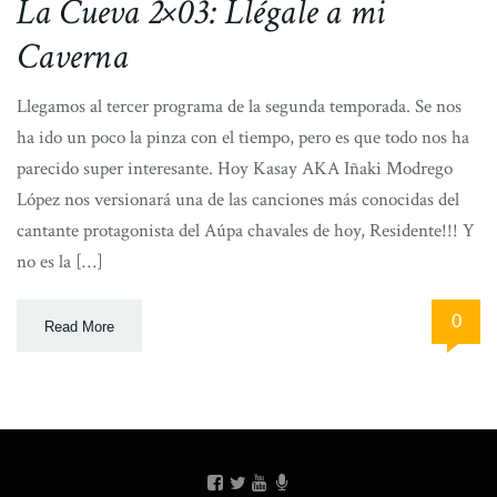
La Cueva 2×03: Llégale a mi
Caverna
Llegamos al tercer programa de la segunda temporada. Se nos
ha ido un poco la pinza con el tiempo, pero es que todo nos ha
parecido super interesante. Hoy Kasay AKA Iñaki Modrego
López nos versionará una de las canciones más conocidas del
cantante protagonista del Aúpa chavales de hoy, Residente!!! Y
no es la […]
0
Read More