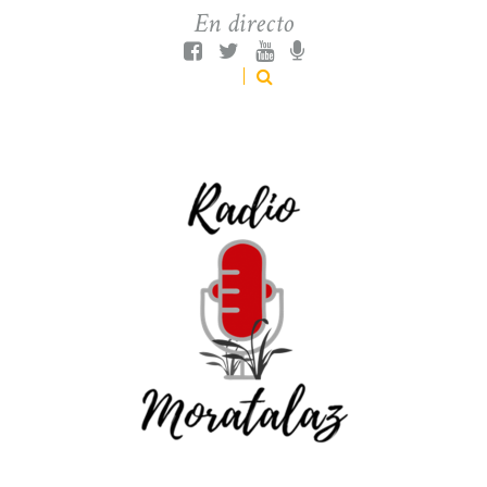
En directo