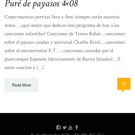
Puré de payasos 4×08
Como nuestras perritas Sera y Ami siempre serán nuestras
niñas… ¿qué mejor que dedicar este programa de hoy a las
canciones infantiles? Canciones de Teresa Rabal… canciones
sobre el payaso catalán y universal Charlie Rivel… canciones
sobre el extraterrestre E.T. … canciones cantadas por el
puercoespín Espinete (directamente de Barrio Sésamo) …Y
entre canción y […]
0
Read More