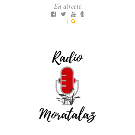
En directo