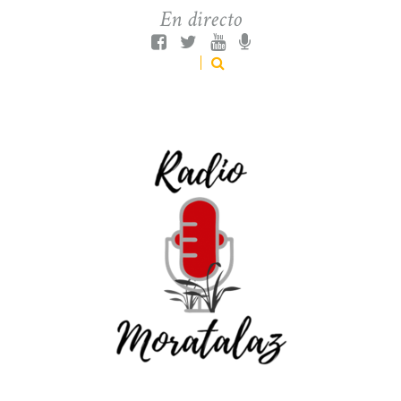
En directo