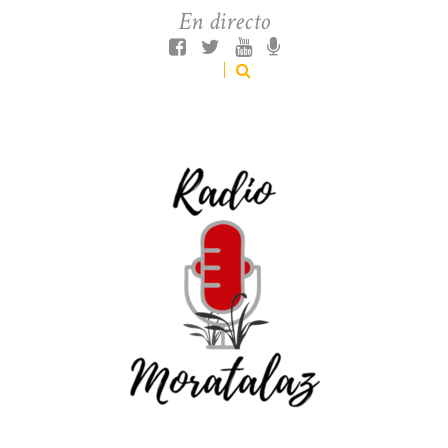
En directo