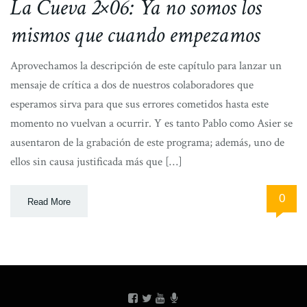
La Cueva 2×06: Ya no somos los
mismos que cuando empezamos
Aprovechamos la descripción de este capítulo para lanzar un
mensaje de crítica a dos de nuestros colaboradores que
esperamos sirva para que sus errores cometidos hasta este
momento no vuelvan a ocurrir. Y es tanto Pablo como Asier se
ausentaron de la grabación de este programa; además, uno de
ellos sin causa justificada más que […]
0
Read More