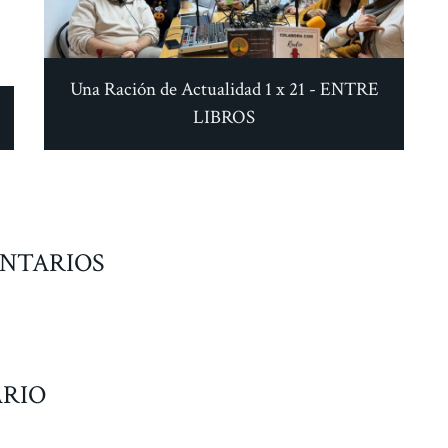
Una Ración de Actualidad 1 x 21 - ENTRE
LIBROS
NTARIOS
RIO