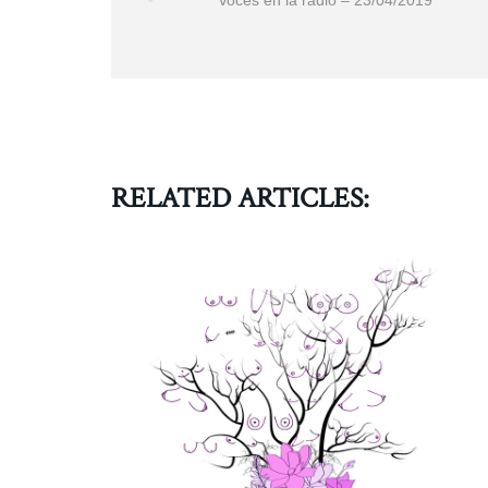
RELATED ARTICLES: