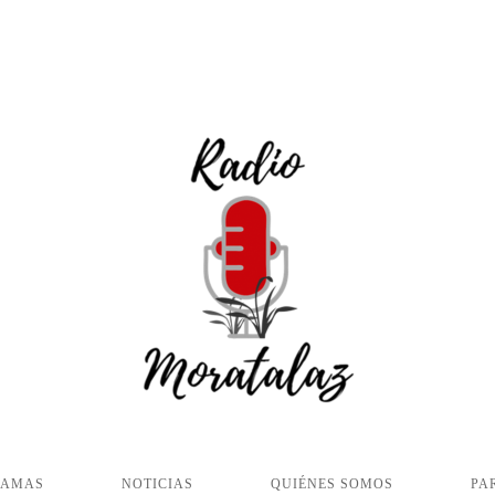
RAMAS
NOTICIAS
QUIÉNES SOMOS
PA