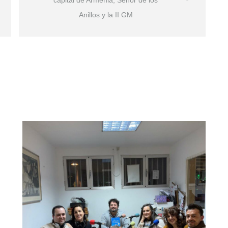
Anillos y la II GM