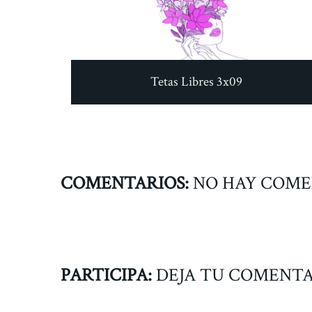
Tetas Libres 3x09
COMENTARIOS:
NO HAY COME
PARTICIPA:
DEJA TU COMENTA