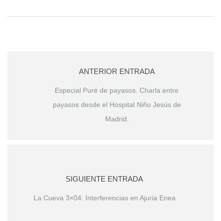
ANTERIOR ENTRADA
Especial Puré de payasos. Charla entre
payasos desde el Hospital Niño Jesús de
Madrid.
SIGUIENTE ENTRADA
La Cueva 3×04: Interferencias en Ajuria Enea