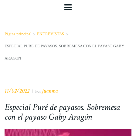
Página principal
>
ENTREVISTAS
>
ESPECIAL PURÉ DE PAYASOS. SOBREMESA CON EL PAYASO GABY
ARAGÓN
11/02/2022
Juanma
|
Por
Especial Puré de payasos. Sobremesa
con el payaso Gaby Aragón