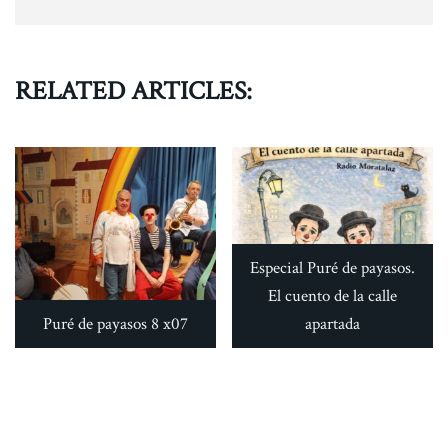
RELATED ARTICLES:
Especial Puré de payasos.
El cuento de la calle
Puré de payasos 8 x07
apartada