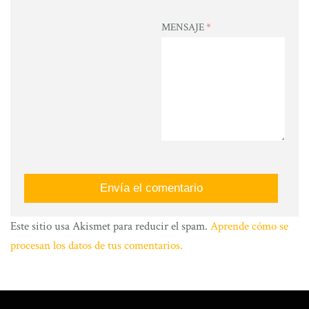
MENSAJE
*
Este sitio usa Akismet para reducir el spam.
Aprende cómo se
procesan los datos de tus comentarios.