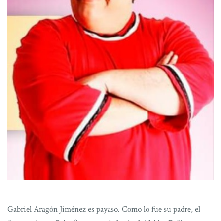
Gabriel Aragón Jiménez es payaso. Como lo fue su padre, el