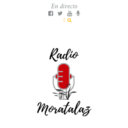
En directo