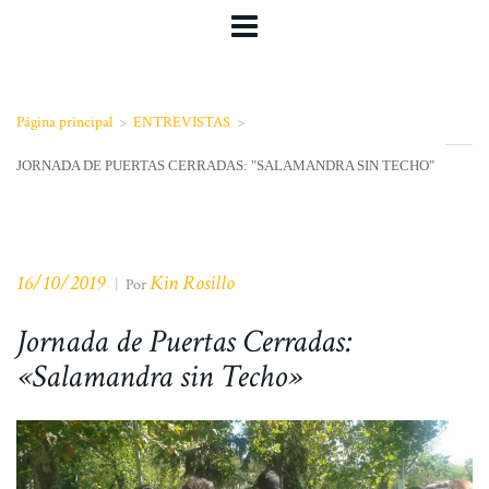
Página principal
>
ENTREVISTAS
>
JORNADA DE PUERTAS CERRADAS: "SALAMANDRA SIN TECHO"
16/10/2019
Kin Rosillo
|
Por
Jornada de Puertas Cerradas:
«Salamandra sin Techo»