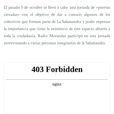
El pasado 5 de octubre se llevó a cabo una jornada de «puertas
cerradas» con el objetivo de dar a conocer algunos de los
colectivos que forman parte de La Salamandra y poder expresar
la importancia que tiene la existencia de este espacio abierto a
toda la ciudadanía. Radio Moratalaz participó en esta jornada
entrevistando a varias personas integrantes de la Salamandra.