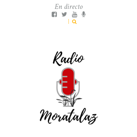
En directo