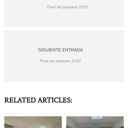
Puré de payasos 2×01
SIGUIENTE ENTRADA
Puré de payasos 2×02
RELATED ARTICLES: