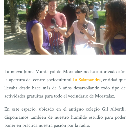
La nueva Junta Municipal de Moratalaz no ha autorizado aún
la apertura del centro sociocultural
La Salamandra
, entidad que
llevaba desde hace más de 3 años desarrollando todo tipo de
actividades gratuitas para todo el vecindario de Moratalaz.
En este espacio, ubicado en el antiguo colegio Gil Alberdi,
disponíamos también de nuestro humilde estudio para poder
poner en práctica nuestra pasión por la radio.