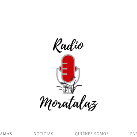
RAMAS
NOTICIAS
QUIÉNES SOMOS
PA