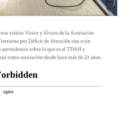
nos visitan Victor y Álvaro de la Asociación
astorno por Déficit de Atención con o sin
 aprendemos sobre lo que es el TDAH y
izan como asociación desde hace más de 23 años.