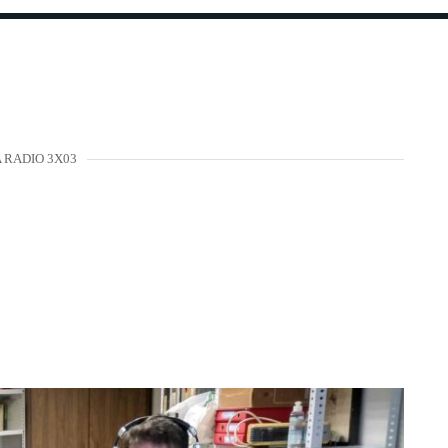
 RADIO 3X03