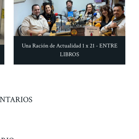
Una Ración de Actualidad 1 x 21 - ENTRE
LIBROS
NTARIOS