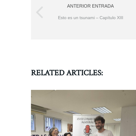
ANTERIOR ENTRADA
Esto es un tsunami – Capítulo XIII
RELATED ARTICLES: