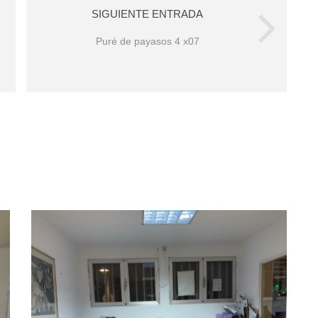
SIGUIENTE ENTRADA
Puré de payasos 4 x07