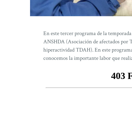
En este tercer programa de la temporada 
ANSHDA (Asociación de afectados por Tr
hiperactividad TDAH). En este programa
conocemos la importante labor que real