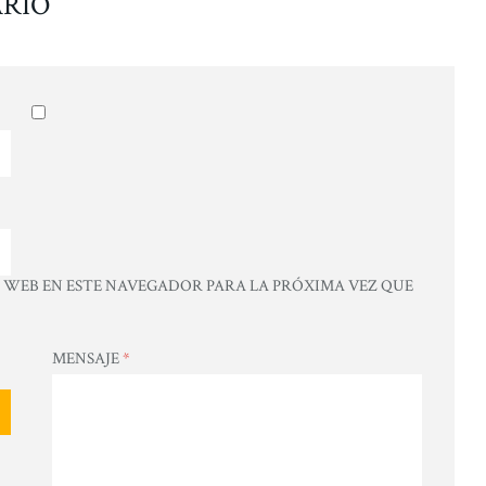
RIO
WEB EN ESTE NAVEGADOR PARA LA PRÓXIMA VEZ QUE
MENSAJE
*