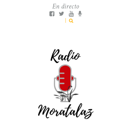
En directo