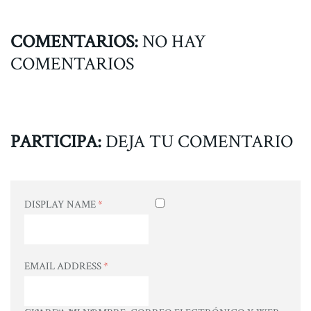
COMENTARIOS:
NO HAY
COMENTARIOS
PARTICIPA:
DEJA TU COMENTARIO
DISPLAY NAME
*
EMAIL ADDRESS
*