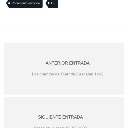
Parlamento europeo
UE
ANTERIOR ENTRADA
Los cuentos de Duende Cascabel 1×02
SIGUIENTE ENTRADA