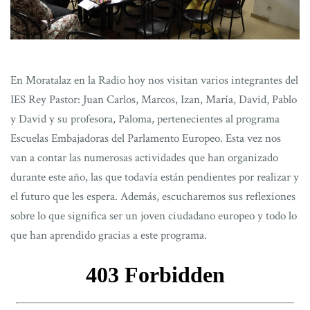
En Moratalaz en la Radio hoy nos visitan varios integrantes del
IES Rey Pastor: Juan Carlos, Marcos, Izan, María, David, Pablo
y David y su profesora, Paloma, pertenecientes al programa
Escuelas Embajadoras del Parlamento Europeo. Esta vez nos
van a contar las numerosas actividades que han organizado
durante este año, las que todavía están pendientes por realizar y
el futuro que les espera. Además, escucharemos sus reflexiones
sobre lo que significa ser un joven ciudadano europeo y todo lo
que han aprendido gracias a este programa.