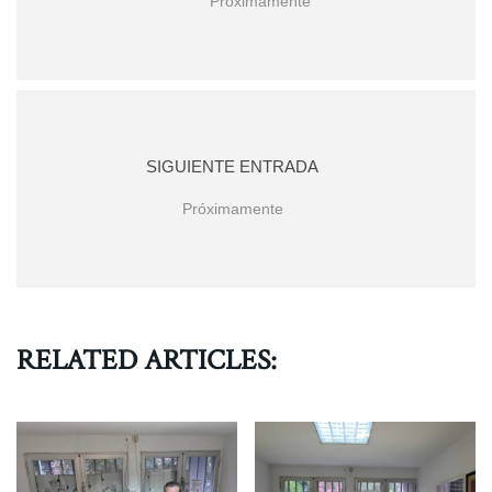
Próximamente
SIGUIENTE ENTRADA
Próximamente
RELATED ARTICLES: