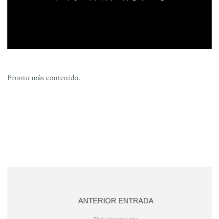
Pronto más contenido.
ANTERIOR ENTRADA