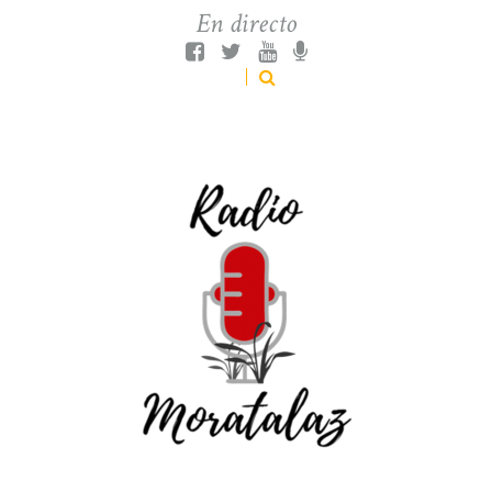
En directo