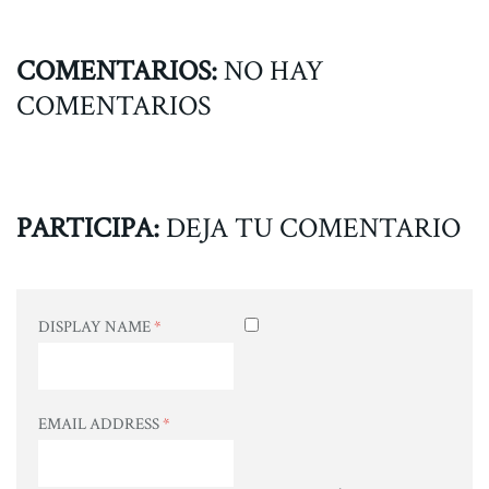
COMENTARIOS:
NO HAY
COMENTARIOS
PARTICIPA:
DEJA TU COMENTARIO
DISPLAY NAME
*
EMAIL ADDRESS
*