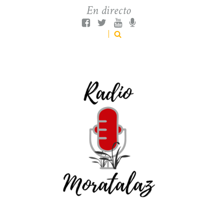
En directo