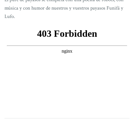
música y con humor de nuestros y vuestros payasos Funifá y
Lufo.