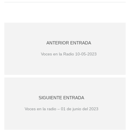
ANTERIOR ENTRADA
Voces en la Radio 10-05-2023
SIGUIENTE ENTRADA
Voces en la radio – 01 de junio del 2023