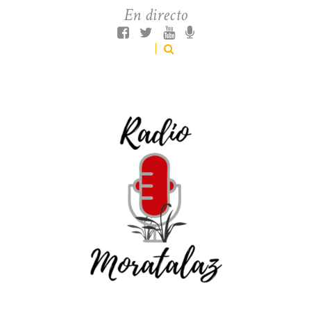
En directo