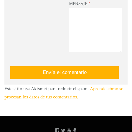
MENSAJE
*
Este sitio usa Akismet para reducir el spam.
Aprende cómo se
procesan los datos de tus comentarios.