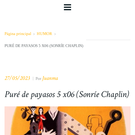
Página principal
>
HUMOR
>
PURÉ DE PAYASOS 5 X06 (SONRÍE CHAPLIN)
27/05/2023
Juanma
|
Por
Puré de payasos 5 x06 (Sonríe Chaplin)