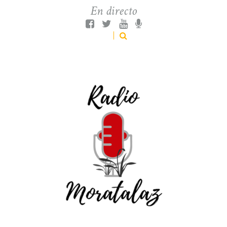
En directo