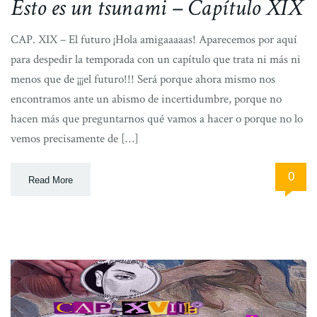
Esto es un tsunami – Capítulo XIX
CAP. XIX – El futuro ¡Hola amigaaaaas! Aparecemos por aquí
para despedir la temporada con un capítulo que trata ni más ni
menos que de ¡¡¡el futuro!!! Será porque ahora mismo nos
encontramos ante un abismo de incertidumbre, porque no
hacen más que preguntarnos qué vamos a hacer o porque no lo
vemos precisamente de […]
0
Read More