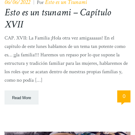
06/06/2022
Esto es un Tsunami
|
Por
Esto es un tsunami – Capítulo
XVII
CAP. XVII: La Familia ¡Hola otra vez amigaaaaas! En el
capítulo de este lunes hablamos de un tema tan potente como
es… ¡¡¡la familia!!! Haremos un repaso por lo que supone la
estructura y tradición familiar para las mujeres, hablaremos de
los roles que se acatan dentro de nuestras propias familias y,
como no podía […]
0
Read More