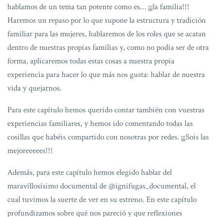
hablamos de un tema tan potente como es… ¡¡¡la familia!!!
Haremos un repaso por lo que supone la estructura y tradición
familiar para las mujeres, hablaremos de los roles que se acatan
dentro de nuestras propias familias y, como no podía ser de otra
forma, aplicaremos todas estas cosas a nuestra propia
experiencia para hacer lo que más nos gusta: hablar de nuestra
vida y quejarnos.
Para este capítulo hemos querido contar también con vuestras
experiencias familiares, y hemos ido comentando todas las
cosillas que habéis compartido con nosotras por redes. ¡¡¡Sois las
mejoreeeees!!!
Además, para este capítulo hemos elegido hablar del
maravillosísimo documental de @ignifugas_documental, el
cual tuvimos la suerte de ver en su estreno. En este capítulo
profundizamos sobre qué nos pareció y que reflexiones