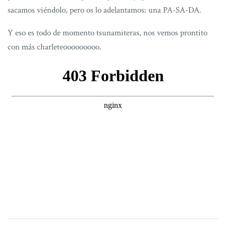
sacamos viéndolo, pero os lo adelantamos: una PA-SA-DA.
Y eso es todo de momento tsunamiteras, nos vemos prontito
con más charleteooooooooo.