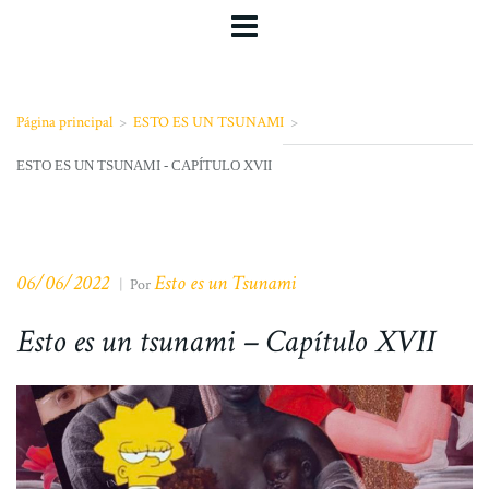
Página principal
>
ESTO ES UN TSUNAMI
>
ESTO ES UN TSUNAMI - CAPÍTULO XVII
06/06/2022
Esto es un Tsunami
|
Por
Esto es un tsunami – Capítulo XVII