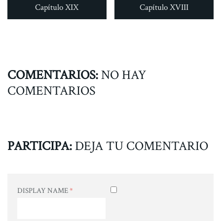
Capítulo XIX
Capítulo XVIII
COMENTARIOS:
NO HAY
COMENTARIOS
PARTICIPA:
DEJA TU COMENTARIO
DISPLAY NAME
*