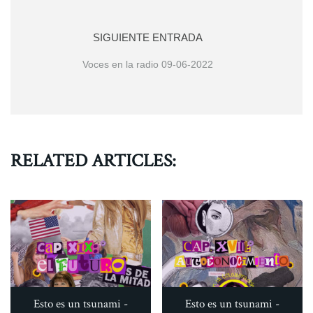
SIGUIENTE ENTRADA
Voces en la radio 09-06-2022
RELATED ARTICLES:
Esto es un tsunami -
Esto es un tsunami -