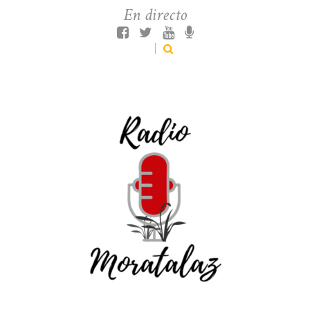
En directo