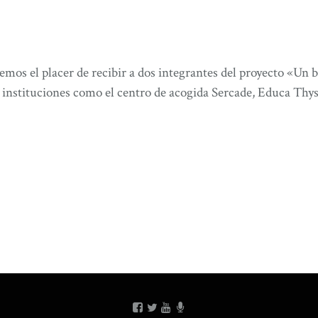
mos el placer de recibir a dos integrantes del proyecto «Un 
e instituciones como el centro de acogida Sercade, Educa Thy