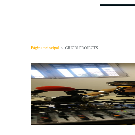
Página principal
>
GRIGRI PROJECTS