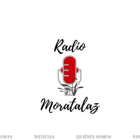
RAMAS
NOTICIAS
QUIÉNES SOMOS
PA