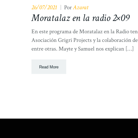
26/07/2021
Azarat
|
Por
Moratalaz en la radio 2×09
En este programa de Moratalaz en la Radio tene
Asociación Grigri Projects y la colaboración d
entre otras. Mayte y Samuel nos explican […]
Read More