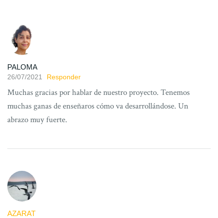
PALOMA
26/07/2021
Responder
Muchas gracias por hablar de nuestro proyecto. Tenemos
muchas ganas de enseñaros cómo va desarrollándose. Un
abrazo muy fuerte.
AZARAT