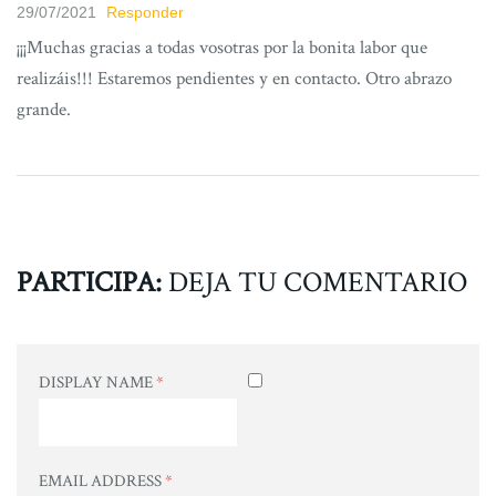
29/07/2021
Responder
¡¡¡Muchas gracias a todas vosotras por la bonita labor que
realizáis!!! Estaremos pendientes y en contacto. Otro abrazo
grande.
PARTICIPA:
DEJA TU COMENTARIO
DISPLAY NAME
*
EMAIL ADDRESS
*