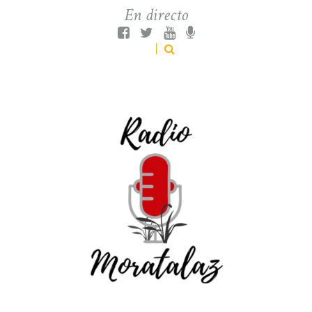
En directo