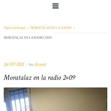
Página principal
>
MORATALAZ EN LA RADIO
>
MORATALAZ EN LA RADIO 2X09
26/07/2021
Azarat
|
Por
Moratalaz en la radio 2×09