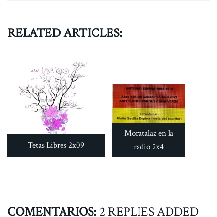
RELATED ARTICLES:
Moratalaz en la
Tetas Libres 2x09
radio 2x4
COMENTARIOS:
2 REPLIES ADDED