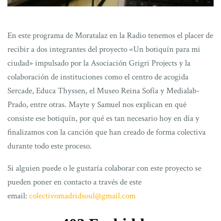
En este programa de Moratalaz en la Radio tenemos el placer de
recibir a dos integrantes del proyecto «Un botiquín para mi
ciudad» impulsado por la Asociación Grigri Projects y la
colaboración de instituciones como el centro de acogida
Sercade, Educa Thyssen, el Museo Reina Sofía y Medialab-
Prado, entre otras. Mayte y Samuel nos explican en qué
consiste ese botiquín, por qué es tan necesario hoy en día y
finalizamos con la canción que han creado de forma colectiva
durante todo este proceso.
Si alguien puede o le gustaría colaborar con este proyecto se
pueden poner en contacto a través de este
email:
colectivomadridsoul@gmail.com