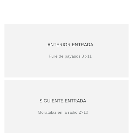
ANTERIOR ENTRADA
Puré de payasos 3 x11
SIGUIENTE ENTRADA
Moratalaz en la radio 2×10