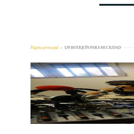
Página principal
>
UN BOTIQUÍN PARA MI CIUDAD