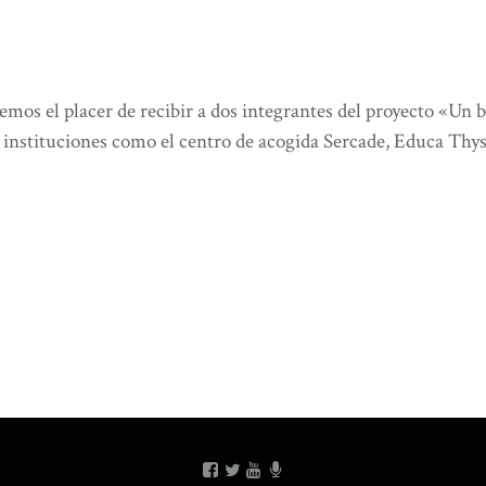
mos el placer de recibir a dos integrantes del proyecto «Un 
e instituciones como el centro de acogida Sercade, Educa Thy