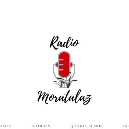
RAMAS
NOTICIAS
QUIÉNES SOMOS
PA