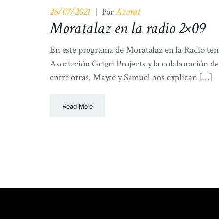
26/07/2021
Azarat
|
Por
Moratalaz en la radio 2×09
En este programa de Moratalaz en la Radio tene
Asociación Grigri Projects y la colaboración d
entre otras. Mayte y Samuel nos explican […]
Read More