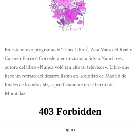
En este nuevo programa de ‘Tetas Libres’, Ana Mata del Real y
Carmen Barrios Corredera entrevistan a Silvia Nanclares,
autora del libro «Nunca voló tan alto tu televisor». Libro que
hace un retrato del desarrollismo en la cuidad de Madrid de
finales de los años 60, específicamente en el barrio de
Moratalaz.