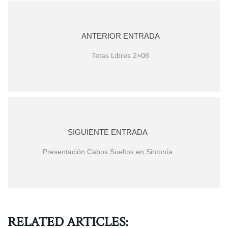
ANTERIOR ENTRADA
Tetas Libres 2×08
SIGUIENTE ENTRADA
Presentación Cabos Sueltos en Sintonía
RELATED ARTICLES: