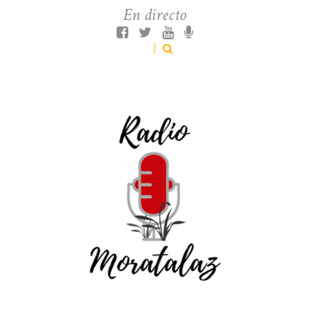
En directo