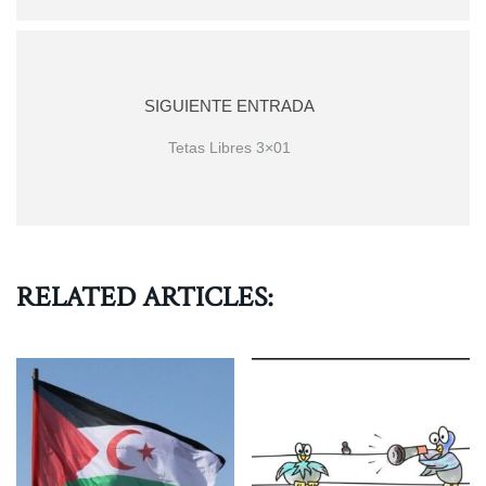
SIGUIENTE ENTRADA
Tetas Libres 3×01
RELATED ARTICLES: