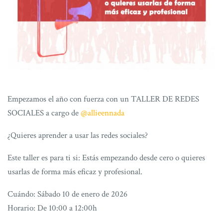
Empezamos el año con fuerza con un TALLER DE REDES
SOCIALES a cargo de
@allieennada
¿Quieres aprender a usar las redes sociales?
Este taller es para ti si: Estás empezando desde cero o quieres
usarlas de forma más eficaz y profesional.
Cuándo: Sábado 10 de enero de 2026
Horario: De 10:00 a 12:00h