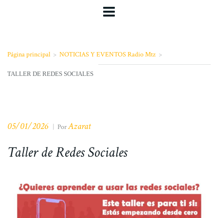
Página principal
>
NOTICIAS Y EVENTOS Radio Mtz
>
TALLER DE REDES SOCIALES
05/01/2026
Azarat
|
Por
Taller de Redes Sociales