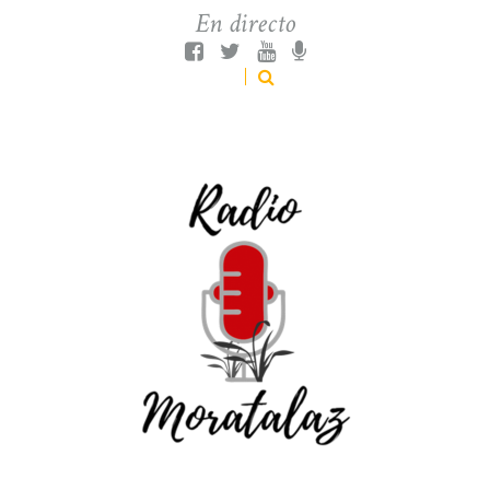
En directo