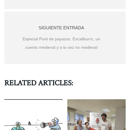
SIGUIENTE ENTRADA
Especial Puré de payasos. Excaliburro, un
cuento medieval y a la vez no medieval
RELATED ARTICLES: