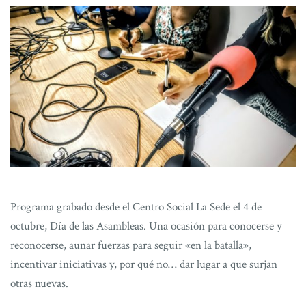
Programa grabado desde el Centro Social La Sede el 4 de
octubre, Día de las Asambleas. Una ocasión para conocerse y
reconocerse, aunar fuerzas para seguir «en la batalla»,
incentivar iniciativas y, por qué no… dar lugar a que surjan
otras nuevas.