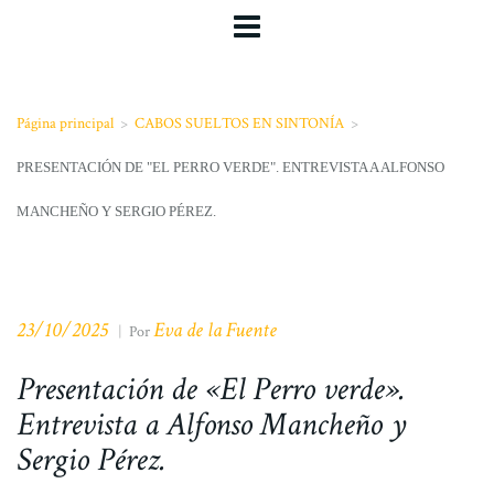
Página principal
>
CABOS SUELTOS EN SINTONÍA
>
PRESENTACIÓN DE "EL PERRO VERDE". ENTREVISTA A ALFONSO
MANCHEÑO Y SERGIO PÉREZ.
23/10/2025
Eva de la Fuente
|
Por
Presentación de «El Perro verde».
Entrevista a Alfonso Mancheño y
Sergio Pérez.