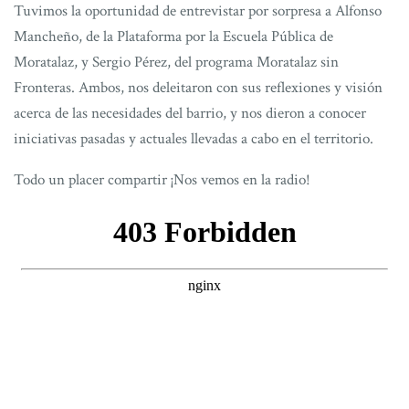
Tuvimos la oportunidad de entrevistar por sorpresa a Alfonso
Mancheño, de la Plataforma por la Escuela Pública de
Moratalaz, y Sergio Pérez, del programa Moratalaz sin
Fronteras. Ambos, nos deleitaron con sus reflexiones y visión
acerca de las necesidades del barrio, y nos dieron a conocer
iniciativas pasadas y actuales llevadas a cabo en el territorio.
Todo un placer compartir ¡Nos vemos en la radio!