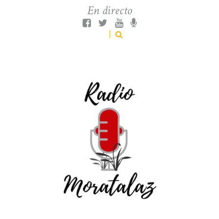
En directo