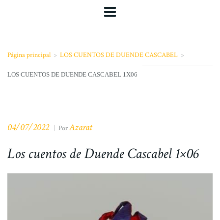
Página principal
>
LOS CUENTOS DE DUENDE CASCABEL
>
LOS CUENTOS DE DUENDE CASCABEL 1X06
04/07/2022
Azarat
|
Por
Los cuentos de Duende Cascabel 1×06