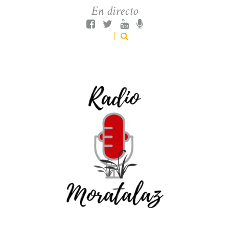
En directo