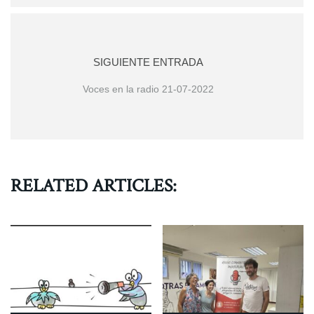
SIGUIENTE ENTRADA
Voces en la radio 21-07-2022
RELATED ARTICLES: