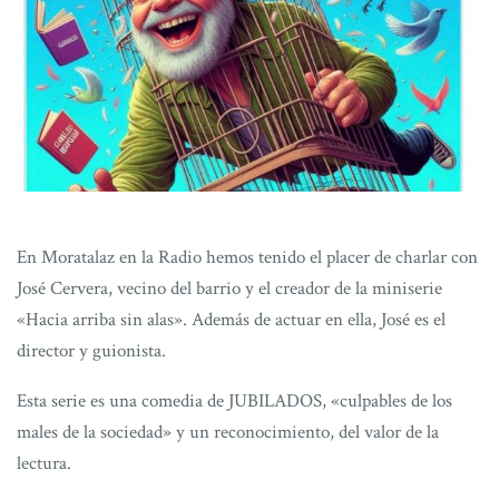
En Moratalaz en la Radio hemos tenido el placer de charlar con
José Cervera, vecino del barrio y el creador de la miniserie
«Hacia arriba sin alas». Además de actuar en ella, José es el
director y guionista.
Esta serie es una comedia de JUBILADOS, «culpables de los
males de la sociedad» y un reconocimiento, del valor de la
lectura.