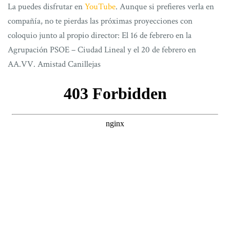
La puedes disfrutar en
YouTube
. Aunque si prefieres verla en
compañía, no te pierdas las próximas proyecciones con
coloquio junto al propio director: El 16 de febrero en la
Agrupación PSOE – Ciudad Lineal y el 20 de febrero en
AA.VV. Amistad Canillejas