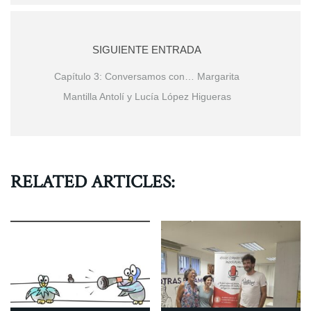
SIGUIENTE ENTRADA
Capítulo 3: Conversamos con… Margarita
Mantilla Antolí y Lucía López Higueras
RELATED ARTICLES: