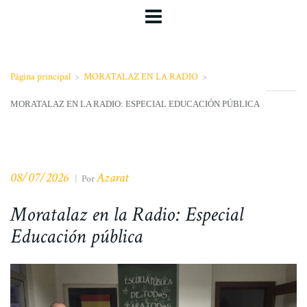
Página principal
>
MORATALAZ EN LA RADIO
>
MORATALAZ EN LA RADIO: ESPECIAL EDUCACIÓN PÚBLICA
08/07/2026
Azarat
|
Por
Moratalaz en la Radio: Especial
Educación pública