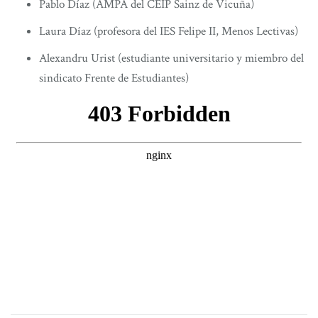
Pablo Díaz (AMPA del CEIP Sainz de Vicuña)
Laura Díaz (profesora del IES Felipe II, Menos Lectivas)
Alexandru Urist (estudiante universitario y miembro del
sindicato Frente de Estudiantes)