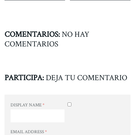
COMENTARIOS:
NO HAY
COMENTARIOS
PARTICIPA:
DEJA TU COMENTARIO
DISPLAY NAME
*
EMAIL ADDRESS
*