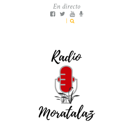
En directo