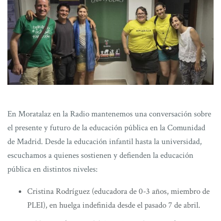
En Moratalaz en la Radio mantenemos una conversación sobre
el presente y futuro de la educación pública en la Comunidad
de Madrid. Desde la educación infantil hasta la universidad,
escuchamos a quienes sostienen y defienden la educación
pública en distintos niveles:
Cristina Rodríguez (educadora de 0-3 años, miembro de
PLEI), en huelga indefinida desde el pasado 7 de abril.