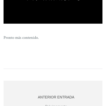
Pronto más contenido.
ANTERIOR ENTRADA