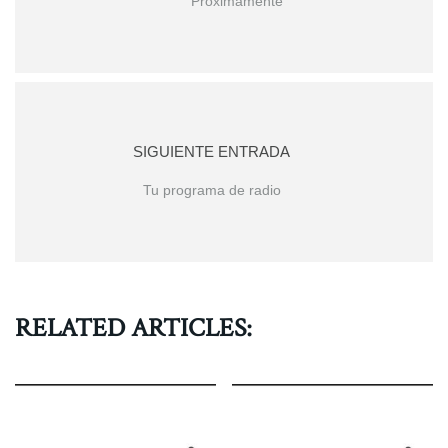
Próximamente
SIGUIENTE ENTRADA
Tu programa de radio
RELATED ARTICLES: