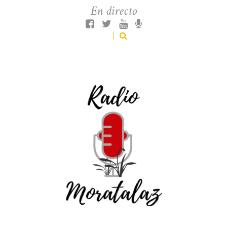
En directo