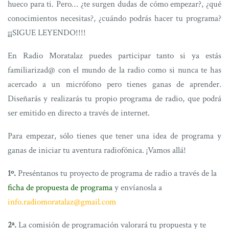
hueco para ti. Pero… ¿te surgen dudas de cómo empezar?, ¿qué
conocimientos necesitas?, ¿cuándo podrás hacer tu programa?
¡¡¡SIGUE LEYENDO!!!!
En Radio Moratalaz puedes participar tanto si ya estás
familiarizad@ con el mundo de la radio como si nunca te has
acercado a un micrófono pero tienes ganas de aprender.
Diseñarás y realizarás tu propio programa de radio, que podrá
ser emitido en directo a través de internet.
Para empezar, sólo tienes que tener una idea de programa y
ganas de iniciar tu aventura radiofónica. ¡Vamos allá!
1º.
Preséntanos tu proyecto de programa de radio a través de la
ficha de propuesta de programa
y envíanosla a
info.radiomoratalaz@gmail.com
2ª.
La comisión de programación valorará tu propuesta y te