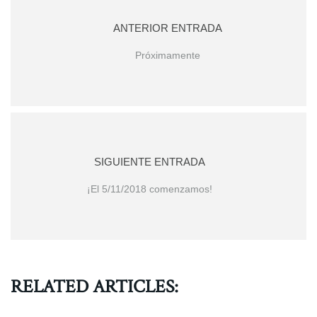
ANTERIOR ENTRADA
Próximamente
SIGUIENTE ENTRADA
¡El 5/11/2018 comenzamos!
RELATED ARTICLES: