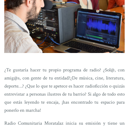
¿Te gustaría hacer tu propio programa de radio? ¿Sol@, con
amig@s, con gente de tu entidad?
¿De música, cine, literatura,
deporte…? ¿Que lo que te apetece es hacer radioficción o quizás
entrevistar a personas ilustres de tu barrio? Si algo de todo esto
que estás leyendo te encaja, ¡has encontrado tu espacio para
ponerlo en marcha!
Radio Comunitaria Moratalaz inicia su emisión y tiene un