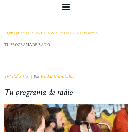
Página principal
>
NOTICIAS Y EVENTOS Radio Mtz
>
TU PROGRAMA DE RADIO
19/10/2018
Radio Moratalaz
|
Por
Tu programa de radio