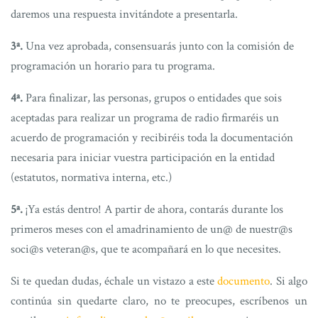
daremos una respuesta invitándote a presentarla.
3ª.
Una vez aprobada, consensuarás junto con la comisión de
programación un horario para tu programa.
4ª.
Para finalizar, las personas, grupos o entidades que sois
aceptadas para realizar un programa de radio firmaréis un
acuerdo de programación y recibiréis toda la documentación
necesaria para iniciar vuestra participación en la entidad
(estatutos, normativa interna, etc.)
5ª.
¡Ya estás dentro! A partir de ahora, contarás durante los
primeros meses con el amadrinamiento de un@ de nuestr@s
soci@s veteran@s, que te acompañará en lo que necesites.
Si te quedan dudas, échale un vistazo a este
documento
. Si algo
continúa sin quedarte claro, no te preocupes, escríbenos un