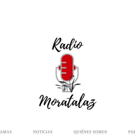
RAMAS
NOTICIAS
QUIÉNES SOMOS
PA