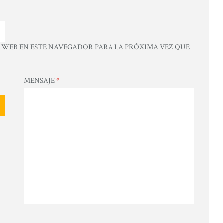
WEB EN ESTE NAVEGADOR PARA LA PRÓXIMA VEZ QUE
MENSAJE
*