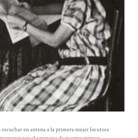
 escuchar en antena a la primera mujer locutora